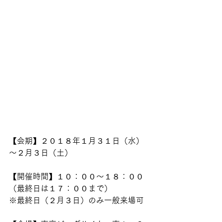
【会期】２０１８年１月３１日（水）
～２月３日（土）
【開催時間】１０：００～１８：００
（最終日は１７：００まで）
※最終日（２月３日）のみ一般来場可