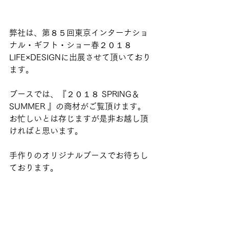
弊社は、第８５回東京インターナショ
ナル・ギフト・ショー春２０１８ 
LIFE×DESIGNに出展させて頂いており
ます。
ブースでは、『２０１８ SPRING＆
SUMMER 』の商材がご覧頂けます。
お忙しいとは存じますが是非お越し頂
ければと思います。　
手作りのオリジナルブースでお待ちし
ております。