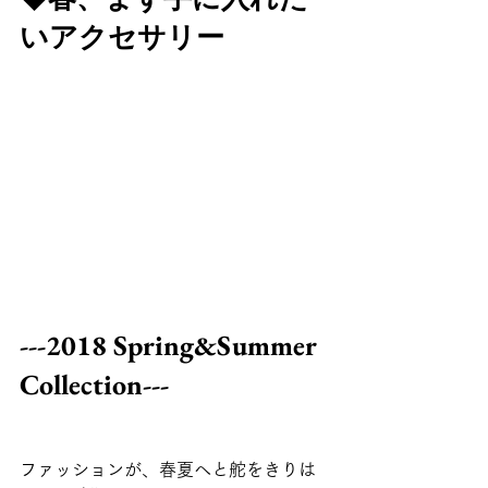
いアクセサリー 
---2018 Spring&Summer 
Collection---　
ファッションが、春夏へと舵をきりは