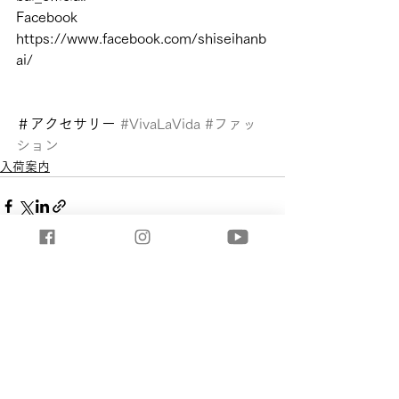
Facebook
https://www.facebook.com/shiseihanb
ai/
＃アクセサリー 
#VivaLaVida
#ファッ
ション
入荷案内
すべて表示
最新記事