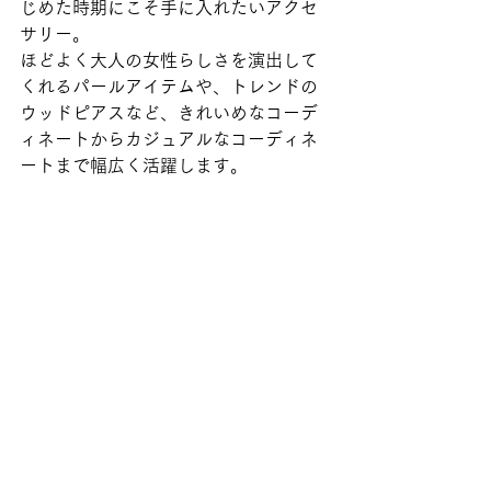
じめた時期にこそ手に入れたいアクセ
サリー。
ほどよく大人の女性らしさを演出して
くれるパールアイテムや、トレンドの
ウッドピアスなど、きれいめなコーデ
ィネートからカジュアルなコーディネ
ートまで幅広く活躍します。