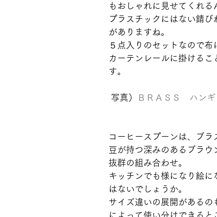
もおしゃれに見せてくれる
プラスチックにはない錆び
がありますね。
５点入りのセットなので布
カーテンレールに掛けるこ
す。
 写真）
ＢＲＡＳＳ　ハンギ
コーヒースプーンは、ブラ
豆が持つ深みのあるブラウ
抜群の組み合わせ。
キッチンでも様になり絵に
はないでしょうか。
サイズ違いの展開があるの
によって使い分けできると