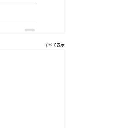
すべて表示