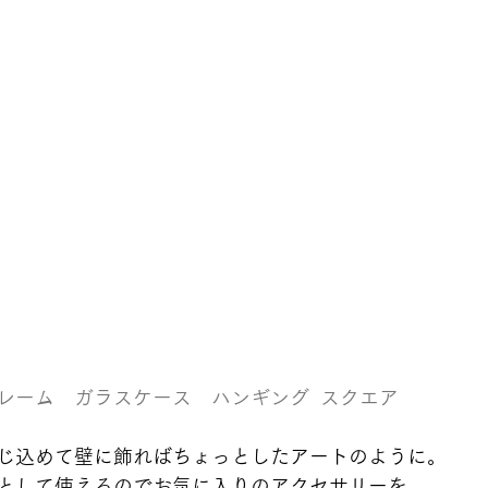
レーム　ガラスケース　ハンギング  スクエア 
じ込めて壁に飾ればちょっとしたアートのように。
として使えるのでお気に入りのアクセサリーを