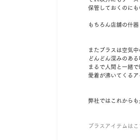
保管しておくのにも
もちろん店舗の什器
またブラスは空気中
どんどん深みのある
まるで人間と一緒で
愛着が沸いてくるア
弊社ではこれからも
ブラスアイテムはこ