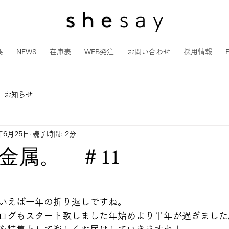
要
NEWS
在庫表
WEB発注
お問い合わせ
採用情報
お知らせ
年6月25日
読了時間: 2分
金属。 ＃11
いえば一年の折り返しですね。
ログもスタート致しました年始めより半年が過ぎました