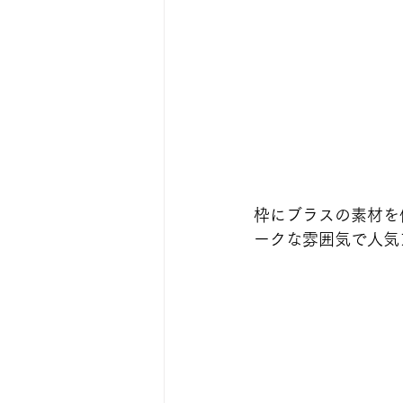
枠にブラスの素材を
ークな雰囲気で人気