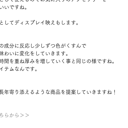
いいですね。
としてディスプレイ映えもします。
の成分に反応し少しずつ色がくすんで
味わいに変化をしていきます。
時間を重ね厚みを増していく事と同じの様ですね。
イテムなんです。
長年寄り添えるような商品を提案していきますね！ 
ちらから＞＞