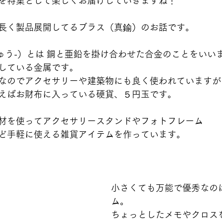
を特集として楽しくお届けしていきますね！
長く製品展開してるブラス（真鍮）のお話です。
ちゅう-）とは 銅と亜鉛を掛け合わせた合金のことをいい
している金属です。
なのでアクセサリーや建築物にも良く使われていますが
えばお財布に入っている硬貨、５円玉です。
材を使ってアクセサリースタンドやフォトフレーム
ど手軽に使える雑貨アイテムを作っています。
小さくても万能で優秀なの
ム。
ちょっとしたメモやクロス