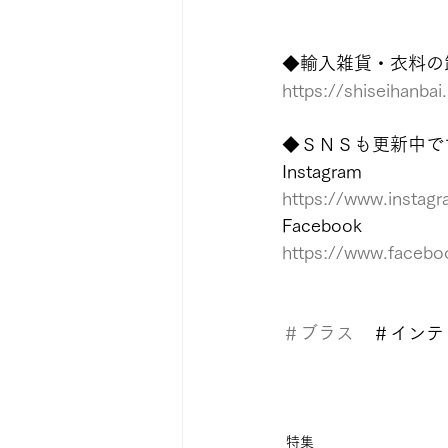
◆輸入雑貨・衣料の卸
https://shiseihanbai.
◆ＳＮＳも更新中で
Instagram
https://www.instagr
Facebook
https://www.facebo
＃ブラス
　＃インテ
特集