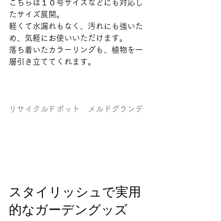
こちらは１０号サイズなどにも対応し
たサイズ展開。
軽くて水漏れもなく、汚れにも強いた
め、気軽にお使いいただけます。
落ち着いたカラーリングも、植物を一
層引き立ててくれます。
リサイクルＦポット　メルドグランデ
スタイリッシュで実用
的なガーデングッズ 