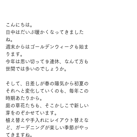
こんにちは。
日中はだいぶ暖かくなってきました
ね。
週末からはゴールデンウィークも始ま
ります。
今年は思い切って９連休、なんて方も
世間では多いのでしょうか。
そして、日差しが春の陽気から初夏の
それへと変化していくのも、毎年この
時期あたりから。
庭の草花たちも、そこかしこで新しい
芽をのぞかせています。
植え替えや手入れにレイアウト替えな
ど、ガーデニングが楽しい季節がやっ
てきますね。