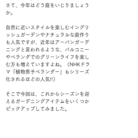
さて、今年はどう庭をいじりましょう
か。
自然に近いスタイルを楽しむイングリ
ッシュガーデンやナチュラルな庭作り
も人気ですが、近年はアーバンガーデ
ニングと言われるような、バルコニー
やべランダでのグリーンライフを楽し
む方も増えていますよね。（NHKドラ
マ「植物男子ベランダー」もシリーズ
化されるほどの人気!!）
そこで今回は、これからシーズンを迎
えるガーデニングアイテムをいくつか
ピックアップしてみました。