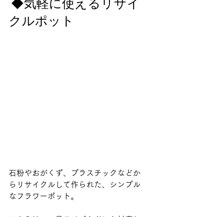
 ◆気軽に使えるリサイ
クルポット
石粉やおがくず、プラスチックなどか
らリサイクルして作られた、シンプル
なフラワーポット。